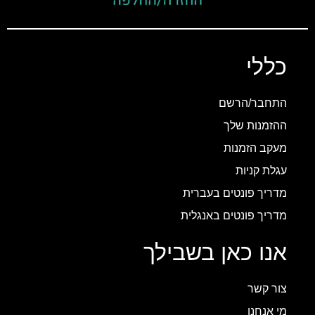
כללי
התחבר/הרשם
ההזמנות שלך
מעקב הזמנות
עגלת קניות
מדריך פונטים בעברית
מדריך פונטים באנגלית
אנו כאן בשבילך
צור קשר
מי אנחנו