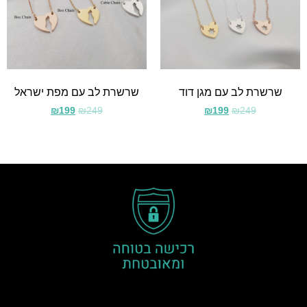
שרשרת לב עם מגן דוד
שרשרת לב עם מפת ישראל
₪
199
₪
249
₪
199
₪
249