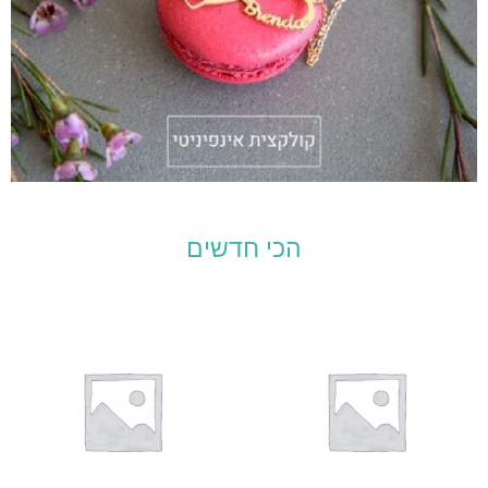
הכי חדשים