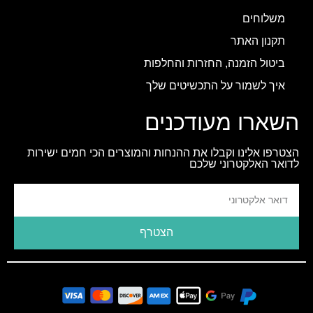
משלוחים
תקנון האתר
ביטול הזמנה, החזרות והחלפות
איך לשמור על התכשיטים שלך
השארו מעודכנים
הצטרפו אלינו וקבלו את ההנחות והמוצרים הכי חמים ישירות
לדואר האלקטרוני שלכם
הצטרף