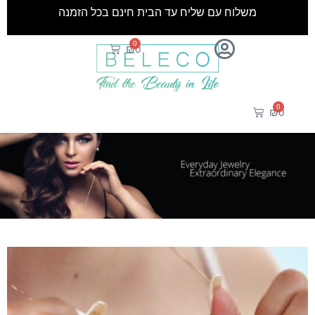
משלוח עם שליח עד הבית חינם בכל הזמנה
0
₪
0
0
₪
0