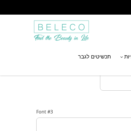
יות
תכשיטים לגבר
Font #3