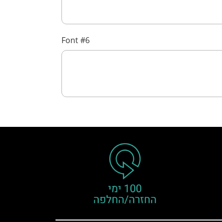
Font #6