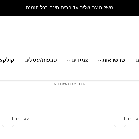
משלוח עם שליח עד הבית חינם בכל הזמנה
ם
שרשראות
צמידים
טבעות/עגילים
קולקצ
Font #2
Font 