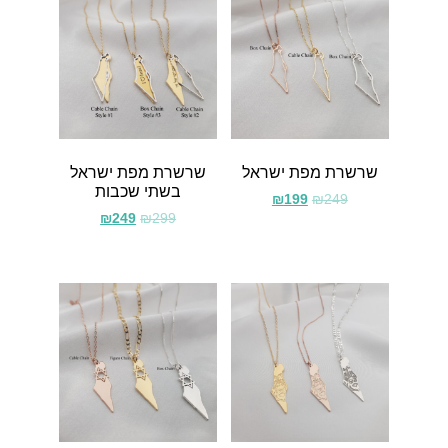
שרשרת מפת ישראל
שרשרת מפת ישראל
בשתי שכבות
₪
199
₪
249
₪
249
₪
299