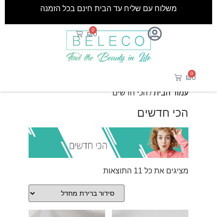
משלוח עם שליח עד הבית חינם בכל הזמנה
0
₪
0
0
₪
0
עמוד הבית
/ הכי חדשים
הכי חדשים
מציגים את כל ⁦11⁩ התוצאות