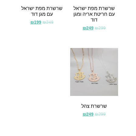
שרשרת מפת ישראל
שרשרת מפת ישראל
עם חריטת אריה ומגן
עם מגן דוד
דוד
₪
199
₪
249
₪
249
₪
299
שרשרת צהל
₪
249
₪
299