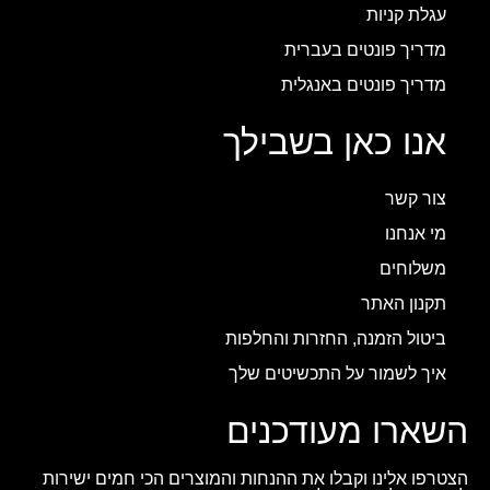
עגלת קניות
מדריך פונטים בעברית
מדריך פונטים באנגלית
אנו כאן בשבילך
צור קשר
מי אנחנו
משלוחים
תקנון האתר
ביטול הזמנה, החזרות והחלפות
איך לשמור על התכשיטים שלך
השארו מעודכנים
הצטרפו אלינו וקבלו את ההנחות והמוצרים הכי חמים ישירות