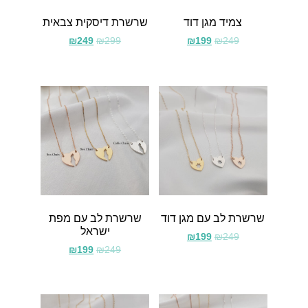
צמיד מגן דוד
שרשרת דיסקית צבאית
₪
249
₪
299
₪
199
₪
249
שרשרת לב עם מגן דוד
שרשרת לב עם מפת
ישראל
₪
199
₪
249
₪
199
₪
249