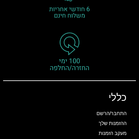
כללי
התחבר/הרשם
ההזמנות שלך
מעקב הזמנות