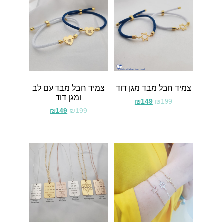
צמיד חבל מבד מגן דוד
צמיד חבל מבד עם לב
ומגן דוד
₪
149
₪
199
₪
149
₪
199