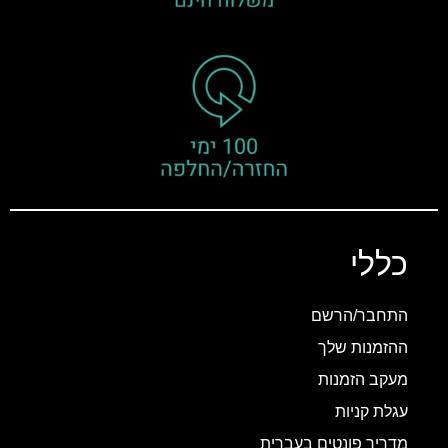
כללי
התחבר/הרשם
ההזמנות שלך
מעקב הזמנות
עגלת קניות
מדריך פונטים בעברית