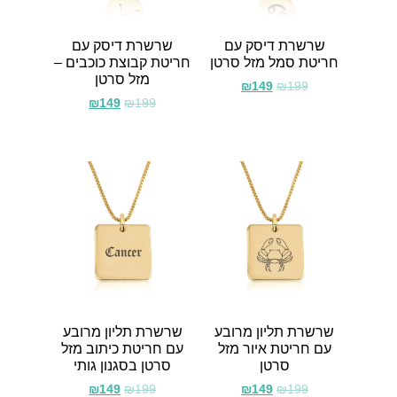
שרשרת דיסק עם
שרשרת דיסק עם
חריטת סמל מזל סרטן
חריטת קבוצת כוכבים –
מזל סרטן
₪
149
₪
199
₪
149
₪
199
שרשרת תליון מרובע
שרשרת תליון מרובע
עם חריטת איור מזל
עם חריטת כיתוב מזל
סרטן
סרטן בסגנון גותי
₪
149
₪
199
₪
149
₪
199