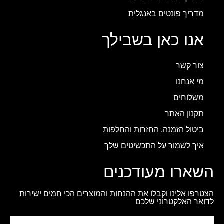
מדריך פונטים באנגלית
אנו כאן בשבילך
צור קשר
מי אנחנו
משלוחים
תקנון האתר
ביטול הזמנה, החזרות והחלפות
איך לשמור על התכשיטים שלך
השארו מעודכנים
הצטרפו אלינו וקבלו את ההנחות והמוצרים הכי חמים ישירות
לדואר האלקטרוני שלכם