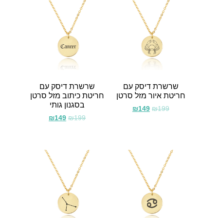
שרשרת דיסק עם
שרשרת דיסק עם
חריטת איור מזל סרטן
חריטת כיתוב מזל סרטן
בסגנון גותי
₪
149
₪
199
₪
149
₪
199