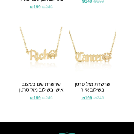
₪
149
₪
199
₪
199
₪
249
שרשרת מזל סרטן
שרשרת שם בעיצוב
בשילוב איור
אישי בשילוב מזל סרטן
₪
199
₪
249
₪
199
₪
249