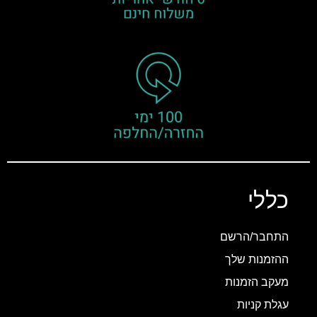
כללי
התחבר/הרשם
ההזמנות שלך
מעקב הזמנות
עגלת קניות