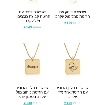
שרשרת דיסק עם
שרשרת דיסק עם
חריטת סמל מזל עקרב
חריטת קבוצת כוכבים –
מזל עקרב
₪
149
₪
199
₪
149
₪
199
שרשרת תליון מרובע
שרשרת תליון מרובע
עם חריטת איור מזל
עם חריטת כיתוב מזל
עקרב
עקרב בסגנון גותי
₪
149
₪
199
₪
149
₪
199