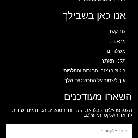
אנו כאן בשבילך
צור קשר
מי אנחנו
משלוחים
תקנון האתר
ביטול הזמנה, החזרות והחלפות
איך לשמור על התכשיטים שלך
השארו מעודכנים
הצטרפו אלינו וקבלו את ההנחות והמוצרים הכי חמים ישירות
לדואר האלקטרוני שלכם