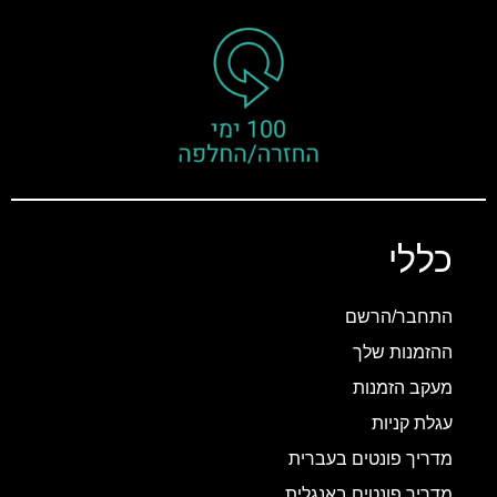
כללי
התחבר/הרשם
ההזמנות שלך
מעקב הזמנות
עגלת קניות
מדריך פונטים בעברית
מדריך פונטים באנגלית