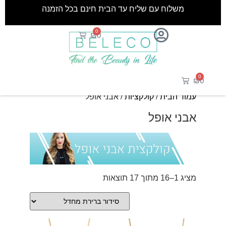
משלוח עם שליח עד הבית חינם בכל הזמנה
0
₪
0
0
₪
0
עמוד הבית
/
קולקציות
/ אבני אופל
אבני אופל
מציג 1–16 מתוך 17 תוצאות