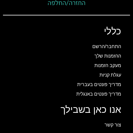
כללי
התחבר/הרשם
ההזמנות שלך
מעקב הזמנות
עגלת קניות
מדריך פונטים בעברית
מדריך פונטים באנגלית
אנו כאן בשבילך
צור קשר