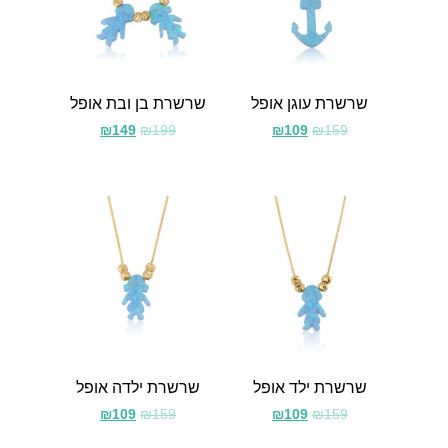
שרשרת עוגן אופל
שרשרת בן ובת אופל
₪
149
₪
199
₪
109
₪
159
שרשרת ילד אופל
שרשרת ילדה אופל
₪
109
₪
159
₪
109
₪
159