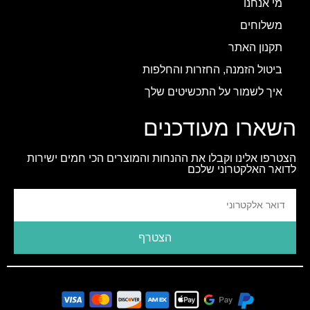
מי אנחנו
משלוחים
תקנון האתר
ביטול הזמנה, החזרות והחלפות
איך לשמור על התכשיטים שלך
השארו מעודכנים
הצטרפו אלינו וקבלו את ההנחות והמוצרים הכי חמים ישירות
לדואר האלקטרוני שלכם
הצטרף