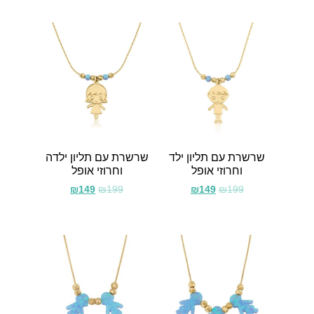
שרשרת עם תליון ילד
שרשרת עם תליון ילדה
וחרוזי אופל
וחרוזי אופל
₪
149
₪
199
₪
149
₪
199