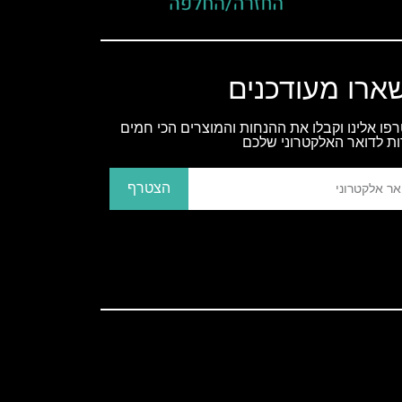
ארו מעודכנים
פו אלינו וקבלו את ההנחות והמוצרים הכי חמים
ות לדואר האלקטרוני שלכם
הצטרף