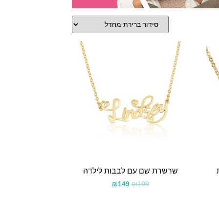
שרשרת שם עם לבבות לילדה
₪
149
₪
199