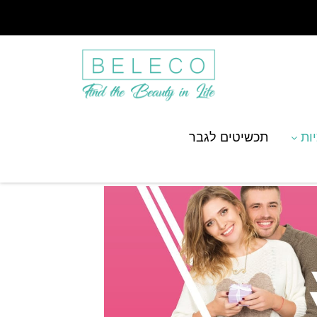
יות
תכשיטים לגבר