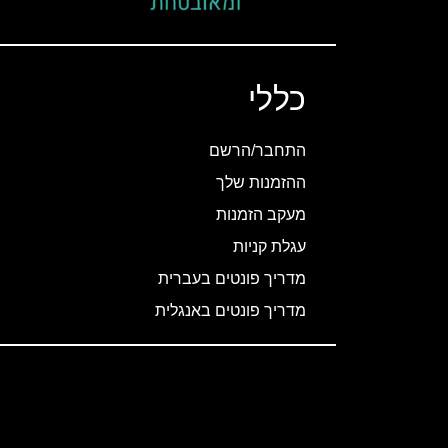
כללי
התחבר/הרשם
ההזמנות שלך
מעקב הזמנות
עגלת קניות
מדריך פונטים בעברית
מדריך פונטים באנגלית