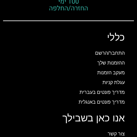
כללי
התחבר/הרשם
ההזמנות שלך
מעקב הזמנות
עגלת קניות
מדריך פונטים בעברית
מדריך פונטים באנגלית
אנו כאן בשבילך
צור קשר