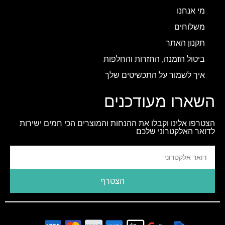
מי אנחנו
משלוחים
תקנון האתר
ביטול הזמנה, החזרות והחלפות
איך לשמור על התכשיטים שלך
השארו מעודכנים
הצטרפו אלינו וקבלו את ההנחות והמוצרים הכי חמים ישירות
לדואר האלקטרוני שלכם
הצטרף