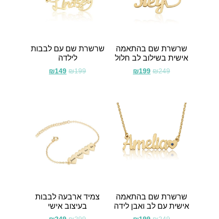
שרשרת שם בהתאמה
שרשרת שם עם לבבות
אישית בשילוב לב חלול
לילדה
₪
149
₪
199
₪
199
₪
249
שרשרת שם בהתאמה
צמיד ארבעה לבבות
אישית עם לב ואבן לידה
בעיצוב אישי