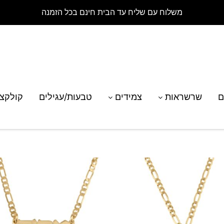
משלוח עם שליח עד הבית חינם בכל הזמנה
ם
שרשראות
צמידים
טבעות/עגילים
קולקצ