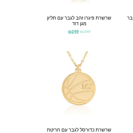
בר
שרשרת פיגרו זהב לגבר עם תליון
מגן דוד
₪
249
₪
299
שרשרת כדורסל לגבר עם חריטת