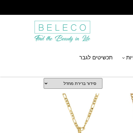
יות
תכשיטים לגבר