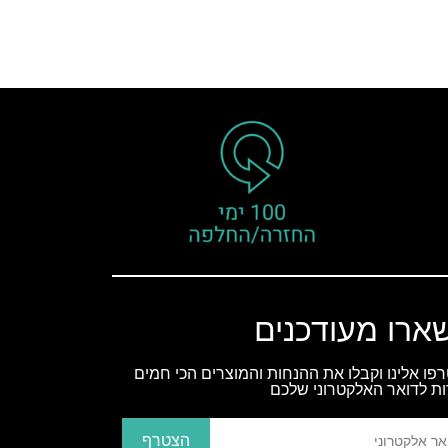
ארו מעודכנים
פו אלינו וקבלו את ההנחות והמוצרים הכי חמים
ות לדואר האלקטרוני שלכם
הצטרף