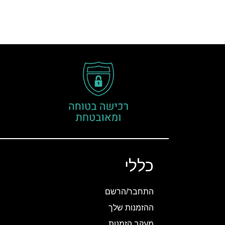
כללי
התחבר/הרשם
ההזמנות שלך
מעקב הזמנות