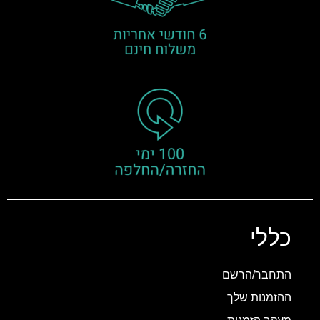
כללי
התחבר/הרשם
ההזמנות שלך