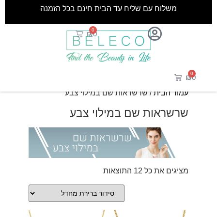
משלוח עם שליח עד הבית חינם בכל הזמנה
0
₪
0
0
₪
0
עמוד הבית
/ שרשראות שם במילוי צבע
שרשראות שם במילוי צבע
מציגים את כל ⁦12⁩ התוצאות