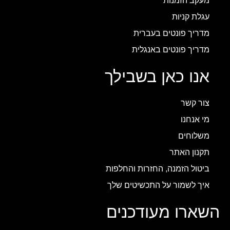
מעקב הזמנות
עגלת קניות
מדריך פונטים בעברית
מדריך פונטים באנגלית
אנו כאן בשבילך
צור קשר
מי אנחנו
משלוחים
תקנון האתר
ביטול הזמנה, החזרות והחלפות
איך לשמור על התכשיטים שלך
השארו מעודכנים