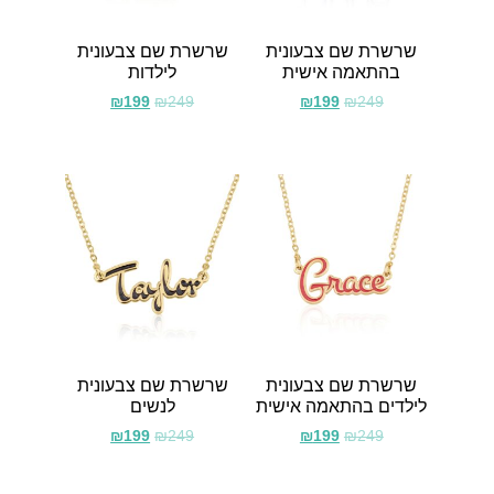
שרשרת שם צבעונית
שרשרת שם צבעונית
בהתאמה אישית
לילדות
₪
199
₪
249
₪
199
₪
249
שרשרת שם צבעונית
שרשרת שם צבעונית
לילדים בהתאמה אישית
לנשים
₪
199
₪
249
₪
199
₪
249