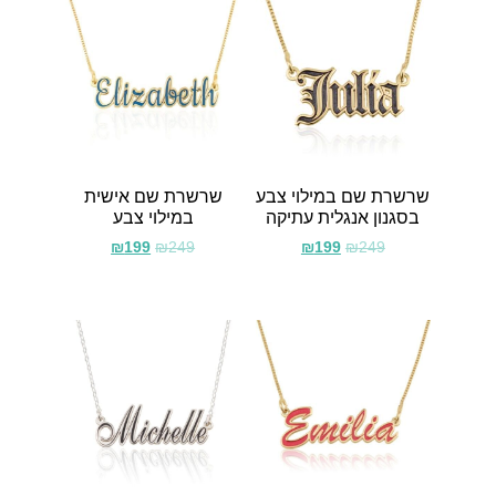
שרשרת שם במילוי צבע
שרשרת שם אישית
בסגנון אנגלית עתיקה
במילוי צבע
₪
199
₪
249
₪
199
₪
249