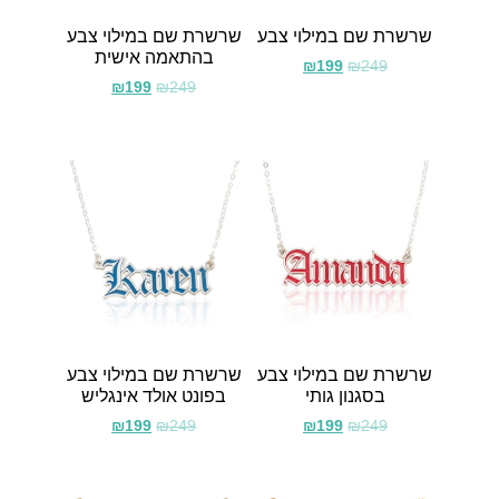
שרשרת שם במילוי צבע
שרשרת שם במילוי צבע
בהתאמה אישית
₪
199
₪
249
₪
199
₪
249
שרשרת שם במילוי צבע
שרשרת שם במילוי צבע
בסגנון גותי
בפונט אולד אינגליש
₪
199
₪
249
₪
199
₪
249