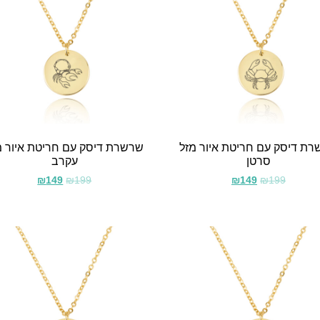
ת דיסק עם חריטת איור מזל
שרשרת דיסק עם חריטת איור מ
סרטן
עקרב
₪
149
₪
199
₪
149
₪
199