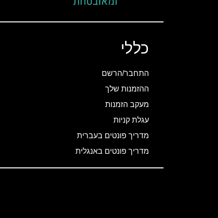
כללי
התחבר/הרשם
ההזמנות שלך
מעקב הזמנות
עגלת קניות
מדריך פונטים בעברית
מדריך פונטים באנגלית