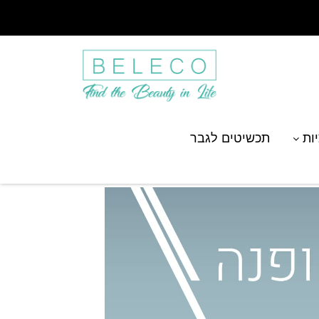
יות
תכשיטים לגבר