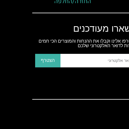
ארו מעודכנים
פו אלינו וקבלו את ההנחות והמוצרים הכי חמים
ות לדואר האלקטרוני שלכם
הצטרף