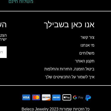
אנו כאן בשבילך
הש
הצטר
צור קשר
ישיר
מי אנחנו
משלוחים
תקנון האתר
ביטול הזמנה, החזרות והחלפות
איך לשמור על התכשיטים שלך
כל הזכויות שמורות 2023 Beleco Jewelry