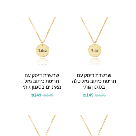
שרשרת דיסק עם
שרשרת דיסק עם
חריטת כיתוב מזל טלה
חריטת כיתוב מזל
בסגנון גותי
מאזניים בסגנון גותי
₪
149
₪
199
₪
149
₪
199