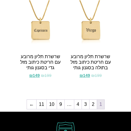
שרשרת תליון מרובע
שרשרת תליון מרובע
עם חריטת כיתוב מזל
עם חריטת כיתוב מזל
בתולה בסגנון גותי
גדי בסגנון גותי
₪
149
₪
199
₪
149
₪
199
←
11
10
9
…
4
3
2
1