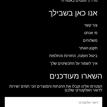
מדריך פונטים באנגלית
אנו כאן בשבילך
צור קשר
מי אנחנו
משלוחים
תקנון האתר
ביטול הזמנה, החזרות והחלפות
איך לשמור על התכשיטים שלך
השארו מעודכנים
הצטרפו אלינו וקבלו את ההנחות והמוצרים הכי חמים ישירות
לדואר האלקטרוני שלכם