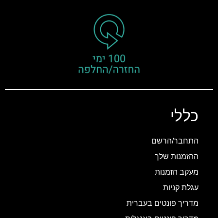
כללי
התחבר/הרשם
ההזמנות שלך
מעקב הזמנות
עגלת קניות
מדריך פונטים בעברית