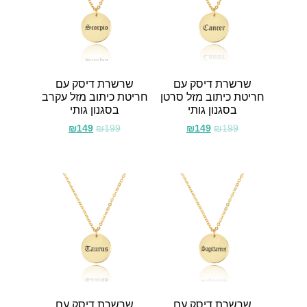
שרשרת דיסק עם
שרשרת דיסק עם
חריטת כיתוב מזל סרטן
חריטת כיתוב מזל עקרב
בסגנון גותי
בסגנון גותי
₪
149
₪
199
₪
149
₪
199
שרשרת דיסק עם
שרשרת דיסק עם