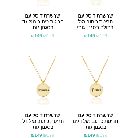
שרשרת דיסק עם
שרשרת דיסק עם
חריטת כיתוב מזל
חריטת כיתוב מזל גדי
בתולה בסגנון גותי
בסגנון גותי
₪
149
₪
199
₪
149
₪
199
שרשרת דיסק עם
שרשרת דיסק עם
חריטת כיתוב מזל דגים
חריטת כיתוב מזל דלי
בסגנון גותי
בסגנון גותי
₪
149
₪
199
₪
149
₪
199