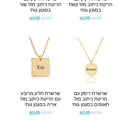
חריטת כיתוב מזל קשת
חריטת כיתוב מזל שור
בסגנון גותי
בסגנון גותי
₪
149
₪
199
₪
149
₪
199
שרשרת דיסק עם
שרשרת תליון מרובע
חריטת כיתוב מזל
עם חריטת כיתוב מזל
תאומים בסגנון גותי
אריה בסגנון גותי
₪
149
₪
199
₪
149
₪
199