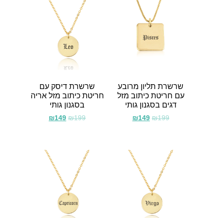
שרשרת תליון מרובע
שרשרת דיסק עם
עם חריטת כיתוב מזל
חריטת כיתוב מזל אריה
דגים בסגנון גותי
בסגנון גותי
₪
149
₪
199
₪
149
₪
199