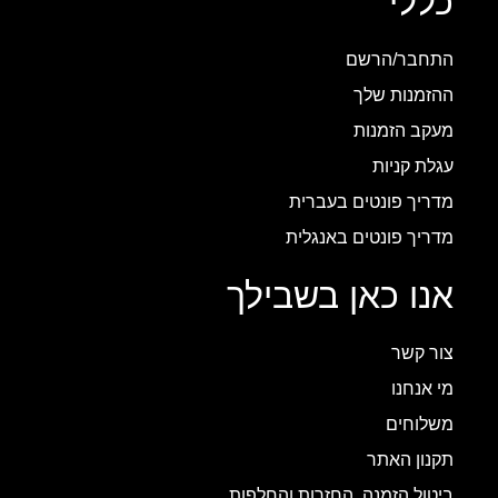
כללי
התחבר/הרשם
ההזמנות שלך
מעקב הזמנות
עגלת קניות
מדריך פונטים בעברית
מדריך פונטים באנגלית
אנו כאן בשבילך
צור קשר
מי אנחנו
משלוחים
תקנון האתר
ביטול הזמנה, החזרות והחלפות