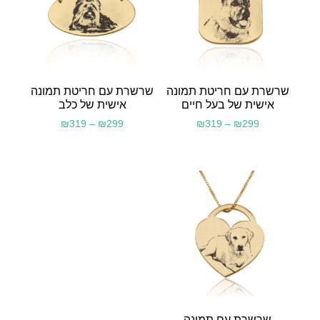
שרשרת עם חריטת תמונה
שרשרת עם חריטת תמונה
אישית של בעל חיים
אישית של כלב
₪
319
–
₪
299
₪
319
–
₪
299
שרשרת עם תמונה