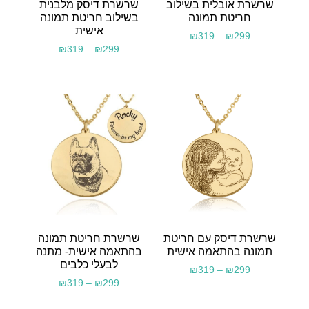
שרשרת אובלית בשילוב
שרשרת דיסק מלבנית
חריטת תמונה
בשילוב חריטת תמונה
אישית
₪
319
–
₪
299
₪
319
–
₪
299
שרשרת דיסק עם חריטת
שרשרת חריטת תמונה
תמונה בהתאמה אישית
בהתאמה אישית- מתנה
לבעלי כלבים
₪
319
–
₪
299
₪
319
–
₪
299