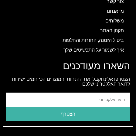
צור קשר
מי אנחנו
משלוחים
תקנון האתר
ביטול הזמנה, החזרות והחלפות
איך לשמור על התכשיטים שלך
השארו מעודכנים
הצטרפו אלינו וקבלו את ההנחות והמוצרים הכי חמים ישירות
לדואר האלקטרוני שלכם
הצטרף