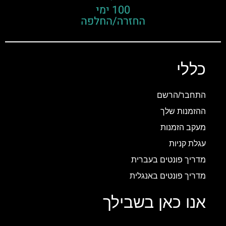
כללי
התחבר/הרשם
ההזמנות שלך
מעקב הזמנות
עגלת קניות
מדריך פונטים בעברית
מדריך פונטים באנגלית
אנו כאן בשבילך