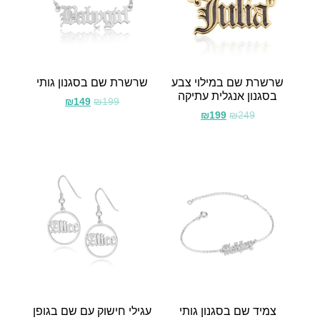
שרשרת שם במילוי צבע
שרשרת שם בסגנון גותי
בסגנון אנגלית עתיקה
₪
149
₪
199
₪
199
₪
249
צמיד שם בסגנון גותי
עגילי חישוק עם שם בגופן