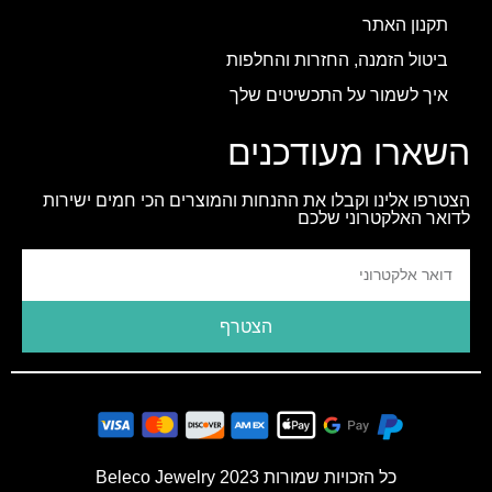
תקנון האתר
ביטול הזמנה, החזרות והחלפות
איך לשמור על התכשיטים שלך
השארו מעודכנים
הצטרפו אלינו וקבלו את ההנחות והמוצרים הכי חמים ישירות
לדואר האלקטרוני שלכם
הצטרף
כל הזכויות שמורות 2023 Beleco Jewelry