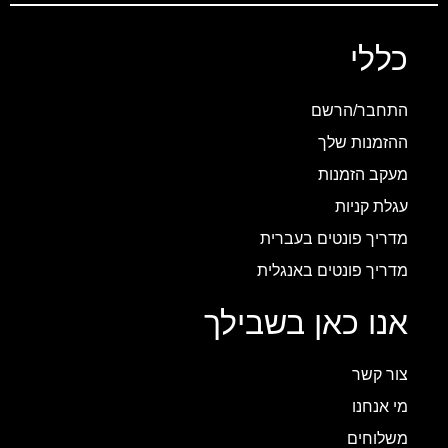
כללי
התחבר/הרשם
ההזמנות שלך
מעקב הזמנות
עגלת קניות
מדריך פונטים בעברית
מדריך פונטים באנגלית
אנו כאן בשבילך
צור קשר
מי אנחנו
משלוחים