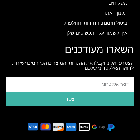
משלוחים
תקנון האתר
ביטול הזמנה, החזרות והחלפות
איך לשמור על התכשיטים שלך
השארו מעודכנים
הצטרפו אלינו וקבלו את ההנחות והמוצרים הכי חמים ישירות
לדואר האלקטרוני שלכם
הצטרף