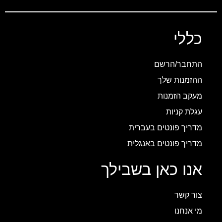
כללי
התחבר/הרשם
ההזמנות שלך
מעקב הזמנות
עגלת קניות
מדריך פונטים בעברית
מדריך פונטים באנגלית
אנו כאן בשבילך
צור קשר
מי אנחנו