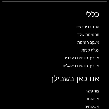
כללי
התחבר/הרשם
ההזמנות שלך
מעקב הזמנות
עגלת קניות
מדריך פונטים בעברית
מדריך פונטים באנגלית
אנו כאן בשבילך
צור קשר
מי אנחנו
משלוחים