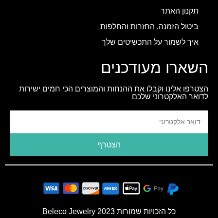
תקנון האתר
ביטול הזמנה, החזרות והחלפות
איך לשמור על התכשיטים שלך
השארו מעודכנים
הצטרפו אלינו וקבלו את ההנחות והמוצרים הכי חמים ישירות
לדואר האלקטרוני שלכם
הצטרף
כל הזכויות שמורות 2023 Beleco Jewelry