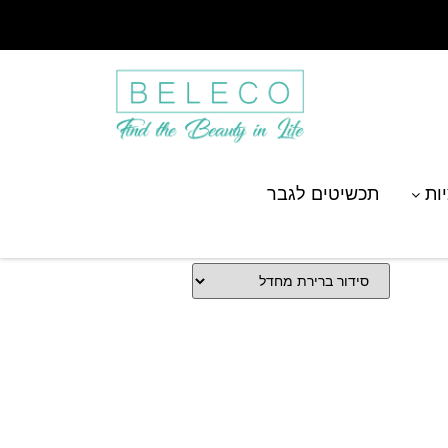
יות
תכשיטים לגבר