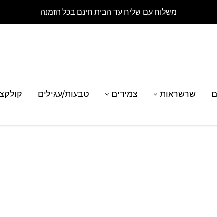
משלוח עם שליח עד הבית חינם בכל הזמנה
ם
שרשראות
צמידים
טבעות/עגילים
קולקצ