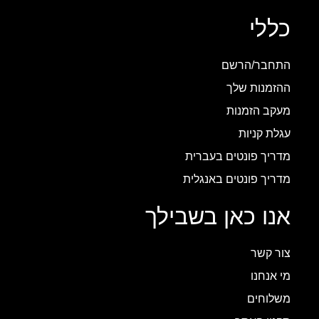
כללי
התחבר/הרשם
ההזמנות שלך
מעקב הזמנות
עגלת קניות
מדריך פונטים בעברית
מדריך פונטים באנגלית
אנו כאן בשבילך
צור קשר
מי אנחנו
משלוחים