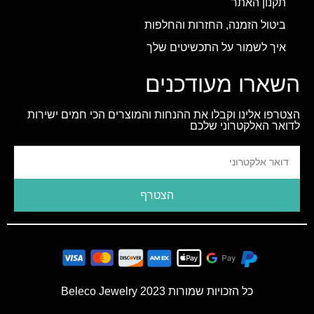
תקנון האתר
ביטול הזמנה, החזרות והחלפות
איך לשמור על התכשיטים שלך
השארו מעודכנים
הצטרפו אלינו וקבלו את ההנחות והמוצרים הכי חמים ישירות
לדואר האלקטרוני שלכם
הצטרף
כל הזכויות שמורות 2023 Beleco Jewelry