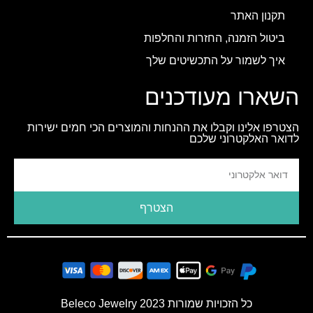
תקנון האתר
ביטול הזמנה, החזרות והחלפות
איך לשמור על התכשיטים שלך
השארו מעודכנים
הצטרפו אלינו וקבלו את ההנחות והמוצרים הכי חמים ישירות
לדואר האלקטרוני שלכם
הצטרף
כל הזכויות שמורות 2023 Beleco Jewelry