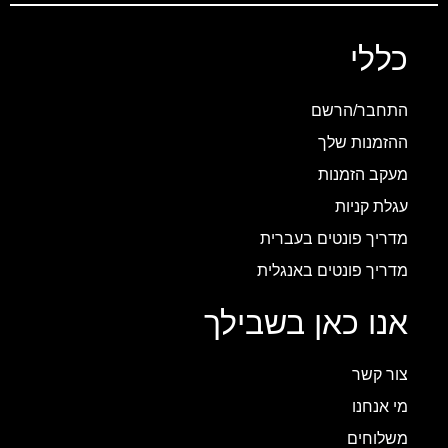
כללי
התחבר/הרשם
ההזמנות שלך
מעקב הזמנות
עגלת קניות
מדריך פונטים בעברית
מדריך פונטים באנגלית
אנו כאן בשבילך
צור קשר
מי אנחנו
משלוחים