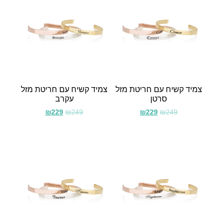
צמיד קשיח עם חריטת מזל
צמיד קשיח עם חריטת מזל
סרטן
עקרב
₪
229
₪
249
₪
229
₪
249