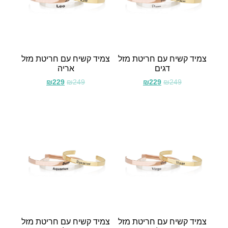
צמיד קשיח עם חריטת מזל
צמיד קשיח עם חריטת מזל
דגים
אריה
₪
229
₪
249
₪
229
₪
249
צמיד קשיח עם חריטת מזל
צמיד קשיח עם חריטת מזל