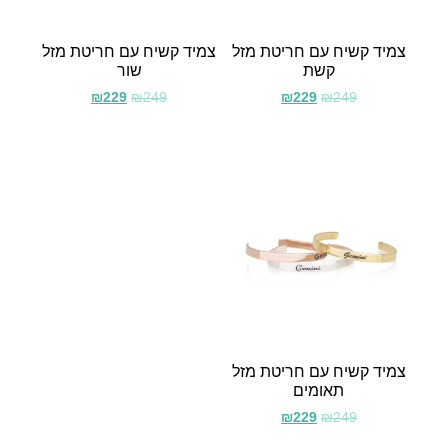
צמיד קשיח עם חריטת מזל
צמיד קשיח עם חריטת מזל
קשת
שור
₪
229
₪
249
₪
229
₪
249
צמיד קשיח עם חריטת מזל
תאומים
₪
229
₪
249