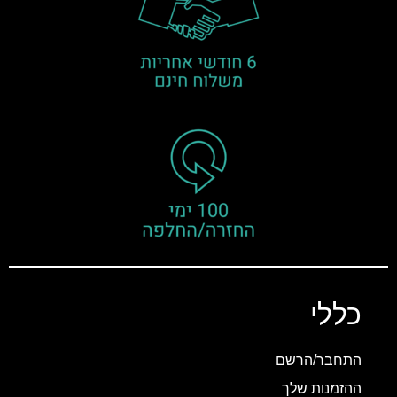
כללי
התחבר/הרשם
ההזמנות שלך