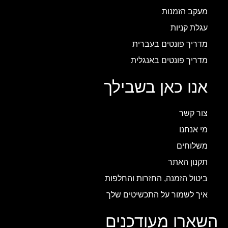
מעקב הזמנות
עגלת קניות
מדריך פונטים בעברית
מדריך פונטים באנגלית
אנו כאן בשבילך
צור קשר
מי אנחנו
משלוחים
תקנון האתר
ביטול הזמנה, החזרות והחלפות
איך לשמור על התכשיטים שלך
השארו מעודכנים