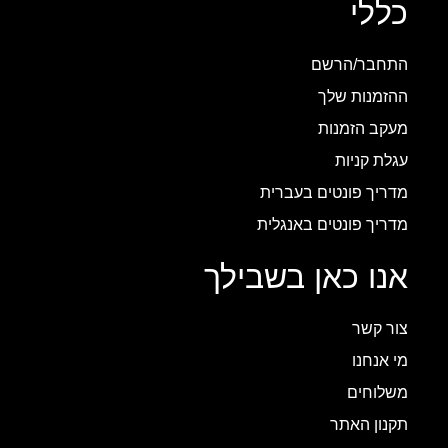
כללי
התחבר/הרשם
ההזמנות שלך
מעקב הזמנות
עגלת קניות
מדריך פונטים בעברית
מדריך פונטים באנגלית
אנו כאן בשבילך
צור קשר
מי אנחנו
משלוחים
תקנון האתר