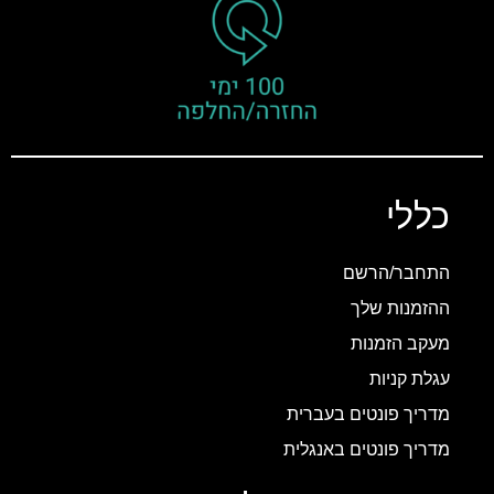
כללי
התחבר/הרשם
ההזמנות שלך
מעקב הזמנות
עגלת קניות
מדריך פונטים בעברית
מדריך פונטים באנגלית