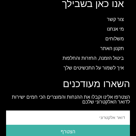
אנו כאן בשבילך
צור קשר
מי אנחנו
משלוחים
תקנון האתר
ביטול הזמנה, החזרות והחלפות
איך לשמור על התכשיטים שלך
השארו מעודכנים
הצטרפו אלינו וקבלו את ההנחות והמוצרים הכי חמים ישירות
לדואר האלקטרוני שלכם
הצטרף