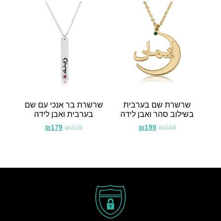
שרשרת שם בערבית
שרשרת בר אנכי עם שם
בשילוב סהר ואבן לידה
בערבית ואבן לידה
₪
179
₪
229
₪
199
₪
249