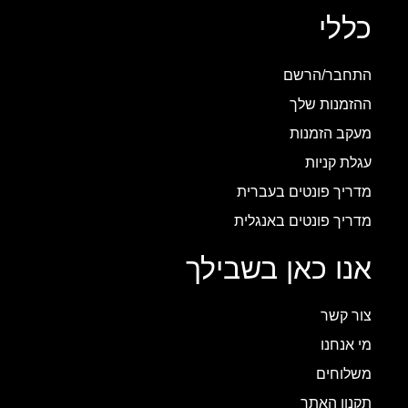
כללי
התחבר/הרשם
ההזמנות שלך
מעקב הזמנות
עגלת קניות
מדריך פונטים בעברית
מדריך פונטים באנגלית
אנו כאן בשבילך
צור קשר
מי אנחנו
משלוחים
תקנון האתר