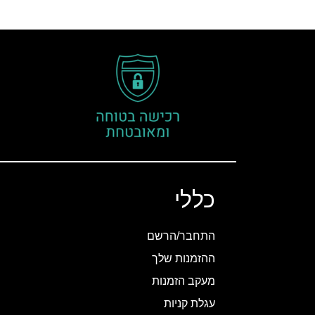
כללי
התחבר/הרשם
ההזמנות שלך
מעקב הזמנות
עגלת קניות