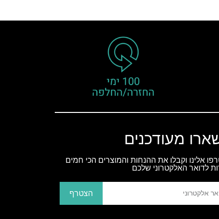
ארו מעודכנים
פו אלינו וקבלו את ההנחות והמוצרים הכי חמים
ות לדואר האלקטרוני שלכם
הצטרף