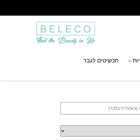
יות
תכשיטים לגבר
 שם בהתאמה אישית