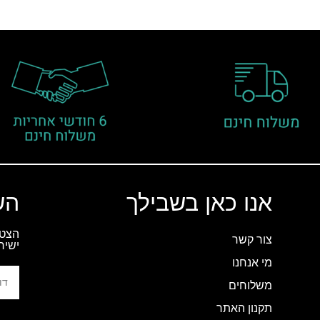
אנו כאן בשבילך
הש
הצטר
צור קשר
ישיר
מי אנחנו
משלוחים
תקנון האתר