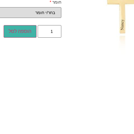
חומר
*
הוספה לסל