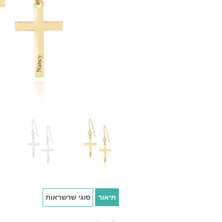
תיאור
סוגי שרשראות