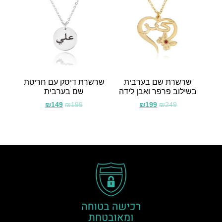
שרשרת שם בערבית
שרשרת דיסק עם חריטת
בשילוב פרפר ואבן לידה
שם בערבית
₪
149
₪
199
₪
199
₪
249