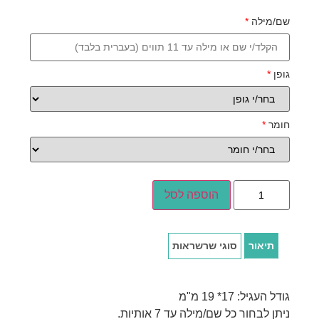
שם/מילה
*
גופן
*
חומר
*
הוספה לסל
תיאור
סוגי שרשראות
גודל העגיל: 17* 19 מ"מ
ניתן לבחור כל שם/מילה עד 7 אותיות.