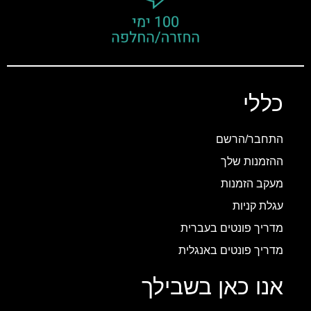
כללי
התחבר/הרשם
ההזמנות שלך
מעקב הזמנות
עגלת קניות
מדריך פונטים בעברית
מדריך פונטים באנגלית
אנו כאן בשבילך