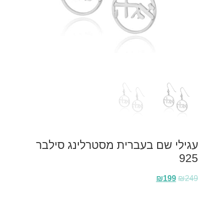
עגילי שם בעברית מסטרלינג סילבר
925
₪
199
₪
249