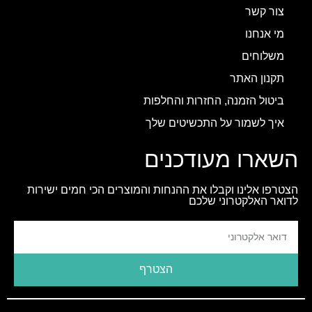
צור קשר
מי אנחנו
משלוחים
תקנון האתר
ביטול הזמנה, החזרות והחלפות
איך לשמור על התכשיטים שלך
השארו מעודכנים
הצטרפו אלינו וקבלו את ההנחות והמוצרים הכי חמים ישירות
לדואר האלקטרוני שלכם
הצטרף