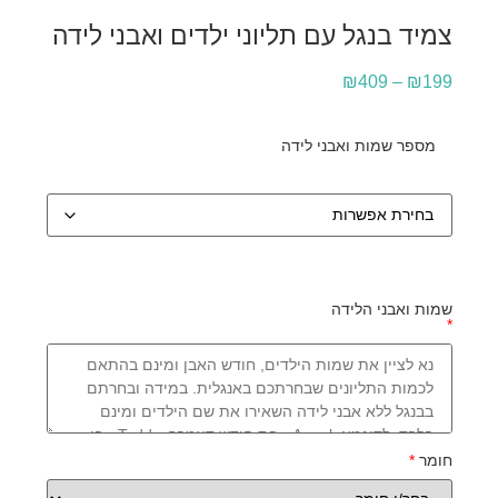
צמיד בנגל עם תליוני ילדים ואבני לידה
₪
409
–
₪
199
מספר שמות ואבני לידה
שמות ואבני הלידה
*
חומר
*