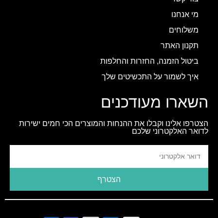
מי אנחנו
משלוחים
תקנון האתר
ביטול הזמנה, החזרות והחלפות
איך לשמור על התכשיטים שלך
השארו מעודכנים
הצטרפו אלינו וקבלו את ההנחות והמוצרים הכי חמים ישירות
לדואר האלקטרוני שלכם
הצטרף