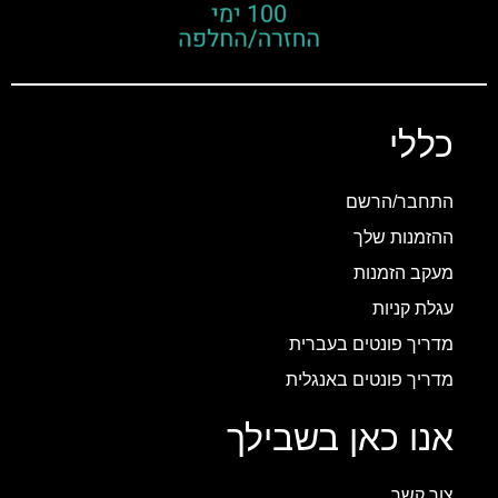
כללי
התחבר/הרשם
ההזמנות שלך
מעקב הזמנות
עגלת קניות
מדריך פונטים בעברית
מדריך פונטים באנגלית
אנו כאן בשבילך
צור קשר