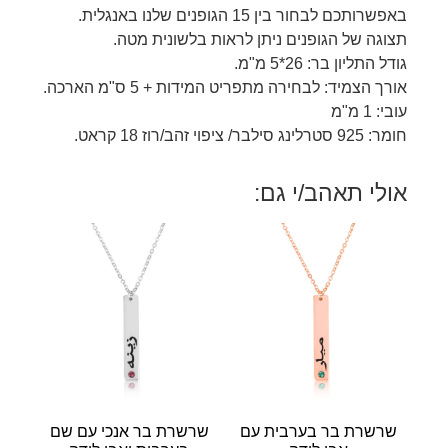
באפשרותכם לבחור בין 15 הגופנים שלנו באנגלית.
תצוגה של הגופנים ניתן לראות בלשונית מטה.
גודל התליון בר: 26*5 מ"מ.
אורך הצמיד: לבחירה מתפריט המידות + 5 ס"מ הארכה.
עובי: 1 מ"מ
חומר: 925 סטרלינג סילבר/ ציפוי זהב/רוז 18 קראט.
אולי תאהב/י גם:
שרשרת בר בערבית עם
שרשרת בר אנכי עם שם