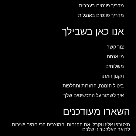
מדריך פונטים בעברית
מדריך פונטים באנגלית
אנו כאן בשבילך
צור קשר
מי אנחנו
משלוחים
תקנון האתר
ביטול הזמנה, החזרות והחלפות
איך לשמור על התכשיטים שלך
השארו מעודכנים
הצטרפו אלינו וקבלו את ההנחות והמוצרים הכי חמים ישירות
לדואר האלקטרוני שלכם