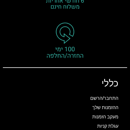
כללי
התחבר/הרשם
ההזמנות שלך
מעקב הזמנות
עגלת קניות