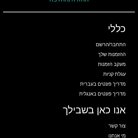
כללי
התחבר/הרשם
ההזמנות שלך
מעקב הזמנות
עגלת קניות
מדריך פונטים בעברית
מדריך פונטים באנגלית
אנו כאן בשבילך
צור קשר
מי אנחנו