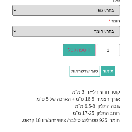
גופן
*
חומר
*
הוספה לסל
תיאור
סוגי שרשראות
קוטר חרוזי הלייזר: 3 מ"מ
אורך הצמיד: 16.5 ס"מ + הארכה של 5 ס"מ
גובה התליון: 6.5-8 מ"מ
רוחב התליון: 17-25 מ"מ
חומר: 925 סטרלינג סילבר/ ציפוי זהב/רוז 18 קראט.