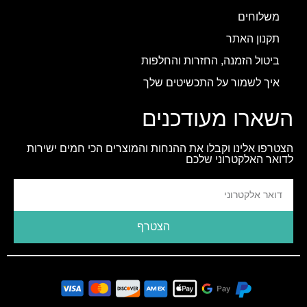
משלוחים
תקנון האתר
ביטול הזמנה, החזרות והחלפות
איך לשמור על התכשיטים שלך
השארו מעודכנים
הצטרפו אלינו וקבלו את ההנחות והמוצרים הכי חמים ישירות
לדואר האלקטרוני שלכם
הצטרף