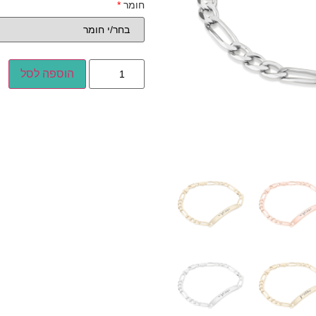
חומר
*
הוספה לסל