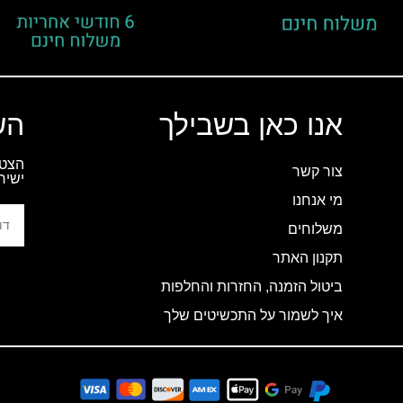
אנו כאן בשבילך
הש
הצטר
צור קשר
ישיר
מי אנחנו
משלוחים
תקנון האתר
ביטול הזמנה, החזרות והחלפות
איך לשמור על התכשיטים שלך