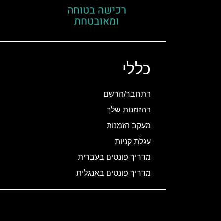
כללי
התחבר/הרשם
ההזמנות שלך
מעקב הזמנות
עגלת קניות
מדריך פונטים בעברית
מדריך פונטים באנגלית