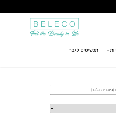
יות
תכשיטים לגבר
אישית