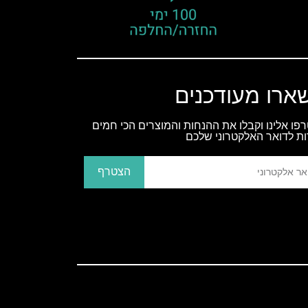
ארו מעודכנים
פו אלינו וקבלו את ההנחות והמוצרים הכי חמים
ות לדואר האלקטרוני שלכם
הצטרף