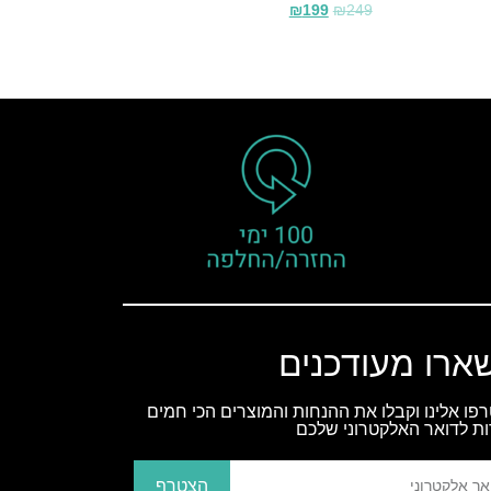
₪
199
₪
249
ארו מעודכנים
פו אלינו וקבלו את ההנחות והמוצרים הכי חמים
ות לדואר האלקטרוני שלכם
הצטרף