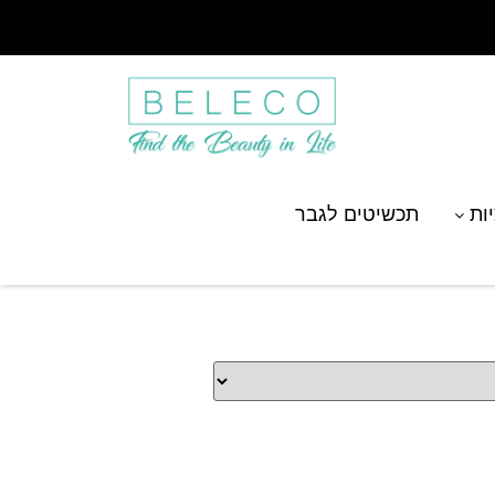
יות
תכשיטים לגבר