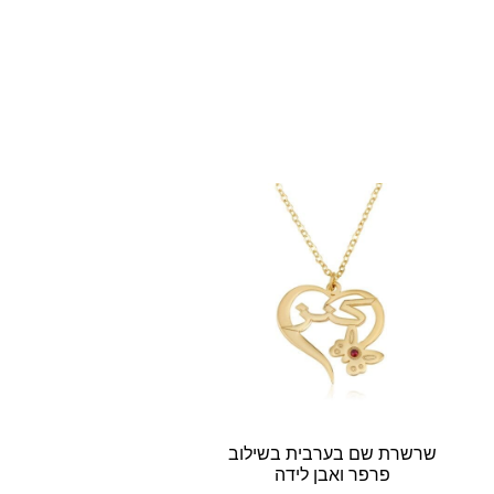
שרשרת שם בערבית בשילוב
פרפר ואבן לידה