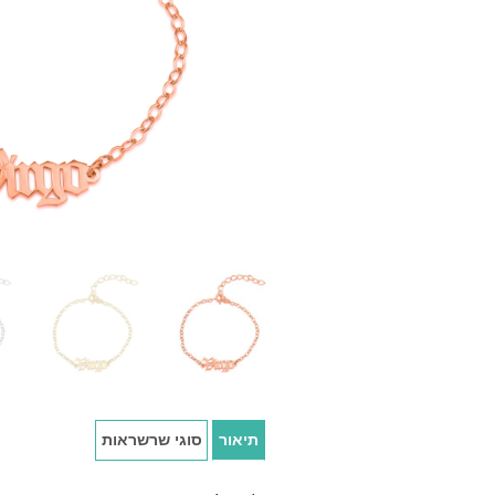
תיאור
סוגי שרשראות