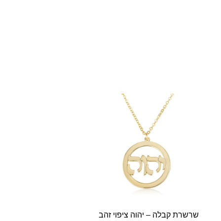
שרשרת קבלה – יהוה ציפוי זהב