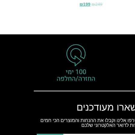
₪
199
₪
249
ארו מעודכנים
פו אלינו וקבלו את ההנחות והמוצרים הכי חמים
ות לדואר האלקטרוני שלכם