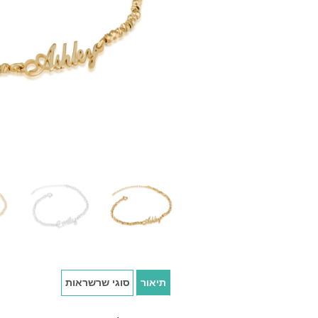
תיאור
סוגי שרשראות