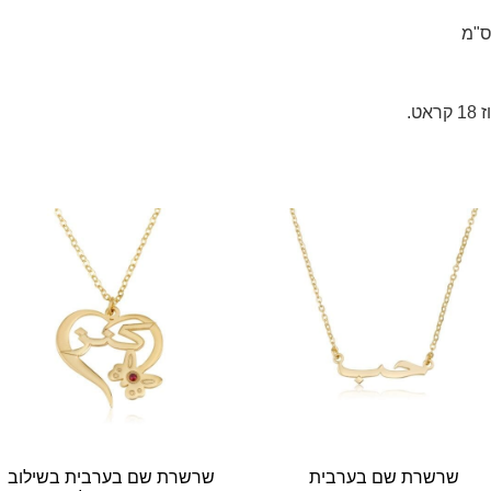
שרשרת שם בערבית
שרשרת שם בערבית בשילוב