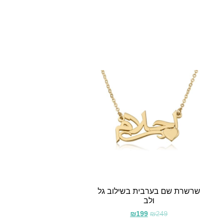
שרשרת שם בערבית בשילוב גל
ולב
₪
199
₪
249