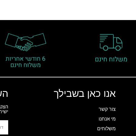
אנו כאן בשבילך
הש
הצטר
צור קשר
ישיר
מי אנחנו
משלוחים