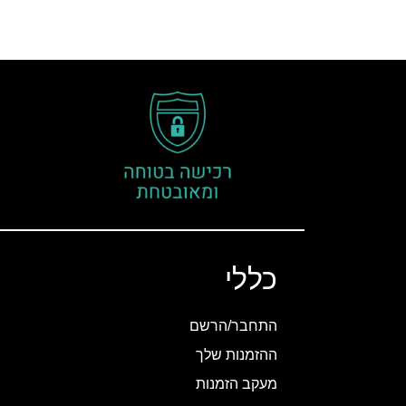
כללי
התחבר/הרשם
ההזמנות שלך
מעקב הזמנות