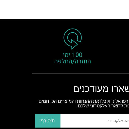
ארו מעודכנים
פו אלינו וקבלו את ההנחות והמוצרים הכי חמים
ות לדואר האלקטרוני שלכם
הצטרף