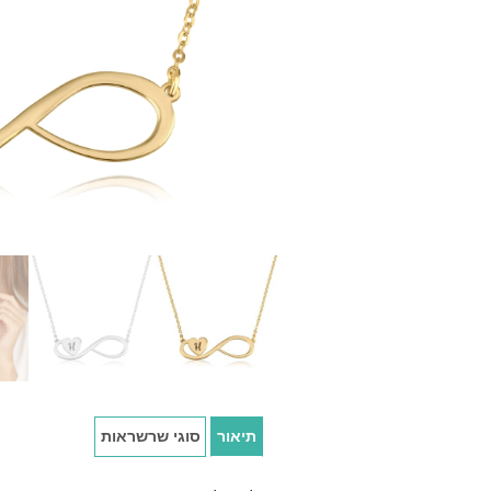
תיאור
סוגי שרשראות