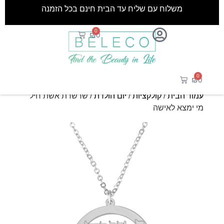
משלוח עם שליח עד הבית חינם בכל הזמנה
0
₪
0
0
₪
0
עמוד הבית
/
קולקציות
/
יום הולדת
/ שרשרת אשת חיל
מי ימצא לאישה