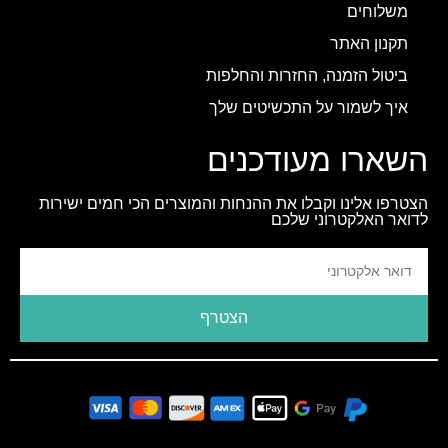
משלוחים
תקנון האתר
ביטול הזמנה, החזרות והחלפות
איך לשמור על התכשיטים שלך
השארו מעודכנים
הצטרפו אלינו וקבלו את ההנחות והמוצרים הכי חמים ישירות
לדואר האלקטרוני שלכם
הצטרף