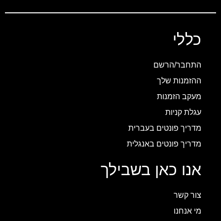
כללי
התחבר/הרשם
ההזמנות שלך
מעקב הזמנות
עגלת קניות
מדריך פונטים בעברית
מדריך פונטים באנגלית
אנו כאן בשבילך
צור קשר
מי אנחנו