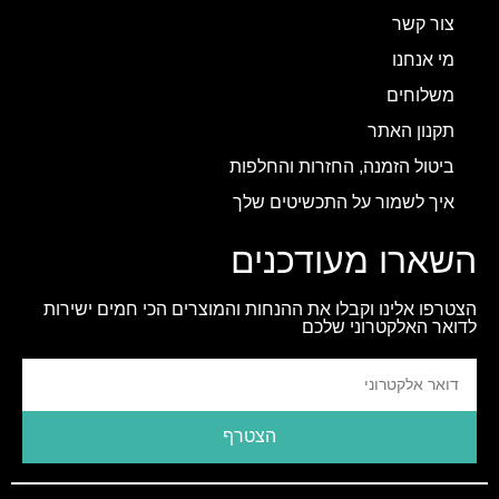
צור קשר
מי אנחנו
משלוחים
תקנון האתר
ביטול הזמנה, החזרות והחלפות
איך לשמור על התכשיטים שלך
השארו מעודכנים
הצטרפו אלינו וקבלו את ההנחות והמוצרים הכי חמים ישירות
לדואר האלקטרוני שלכם
הצטרף