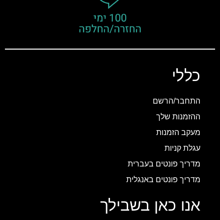
כללי
התחבר/הרשם
ההזמנות שלך
מעקב הזמנות
עגלת קניות
מדריך פונטים בעברית
מדריך פונטים באנגלית
אנו כאן בשבילך