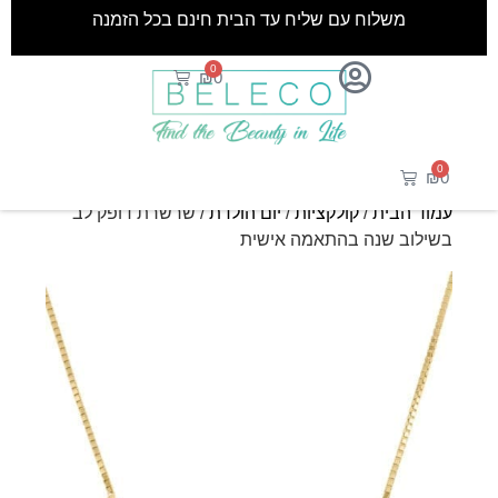
משלוח עם שליח עד הבית חינם בכל הזמנה
0
₪
0
0
₪
0
עמוד הבית
/
קולקציות
/
יום הולדת
/ שרשרת דופק לב
בשילוב שנה בהתאמה אישית