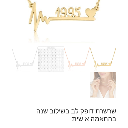
שרשרת דופק לב בשילוב שנה
בהתאמה אישית