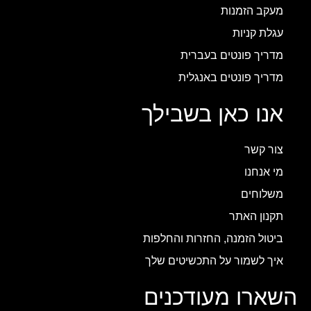
מעקב הזמנות
עגלת קניות
מדריך פונטים בעברית
מדריך פונטים באנגלית
אנו כאן בשבילך
צור קשר
מי אנחנו
משלוחים
תקנון האתר
ביטול הזמנה, החזרות והחלפות
איך לשמור על התכשיטים שלך
השארו מעודכנים