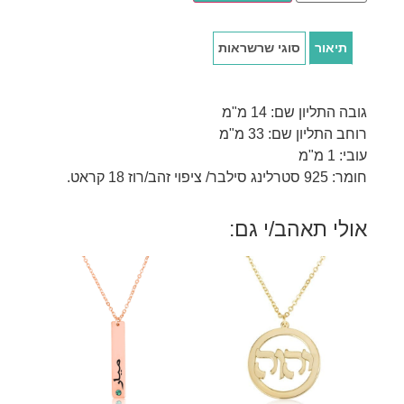
תיאור
סוגי שרשראות
גובה התליון שם: 14 מ"מ
רוחב התליון שם: 33 מ"מ
עובי: 1 מ"מ
חומר: 925 סטרלינג סילבר/ ציפוי זהב/רוז 18 קראט.
אולי תאהב/י גם: