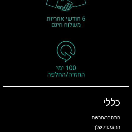
כללי
התחבר/הרשם
ההזמנות שלך