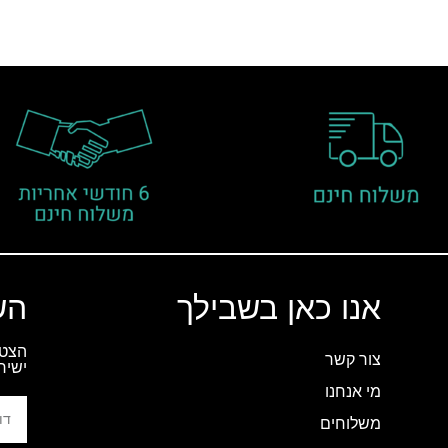
אנו כאן בשבילך
הש
הצטר
צור קשר
ישיר
מי אנחנו
משלוחים