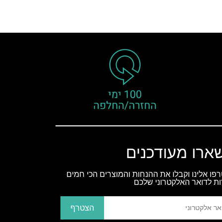
ארו מעודכנים
פו אלינו וקבלו את ההנחות והמוצרים הכי חמים
ות לדואר האלקטרוני שלכם
הצטרף