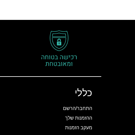
כללי
התחבר/הרשם
ההזמנות שלך
מעקב הזמנות