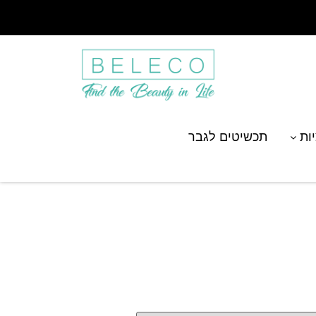
יות
תכשיטים לגבר