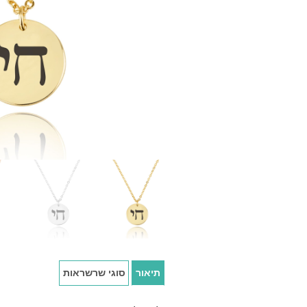
תיאור
סוגי שרשראות