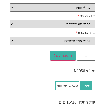
סוג שרשרת
*
אורך שרשרת
*
הוספה לסל
מק"ט:
N1056
תיאור
סוגי שרשראות
גודל התליון: 16*16 מ"מ