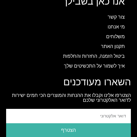
אנו כאן בשבילך
צור קשר
מי אנחנו
משלוחים
תקנון האתר
ביטול הזמנה, החזרות והחלפות
איך לשמור על התכשיטים שלך
השארו מעודכנים
הצטרפו אלינו וקבלו את ההנחות והמוצרים הכי חמים ישירות
לדואר האלקטרוני שלכם
הצטרף