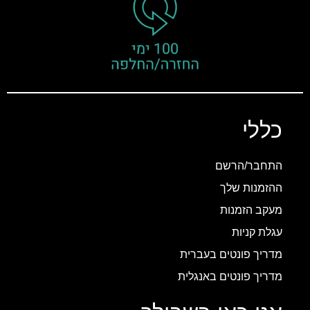
כללי
התחבר/הרשם
ההזמנות שלך
מעקב הזמנות
עגלת קניות
מדריך פונטים בעברית
מדריך פונטים באנגלית