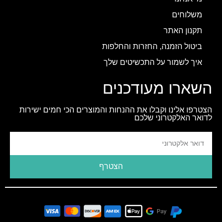
משלוחים
תקנון האתר
ביטול הזמנה, החזרות והחלפות
איך לשמור על התכשיטים שלך
השארו מעודכנים
הצטרפו אלינו וקבלו את ההנחות והמוצרים הכי חמים ישירות
לדואר האלקטרוני שלכם
הצטרף