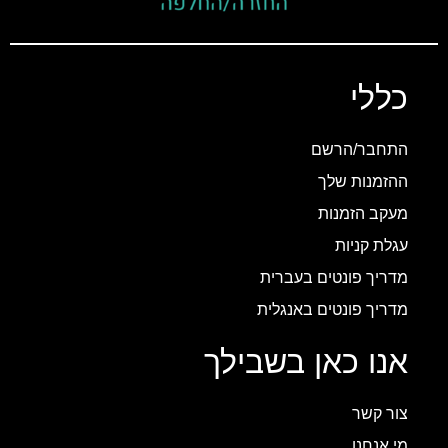
כללי
התחבר/הרשם
ההזמנות שלך
מעקב הזמנות
עגלת קניות
מדריך פונטים בעברית
מדריך פונטים באנגלית
אנו כאן בשבילך
צור קשר
מי אנחנו