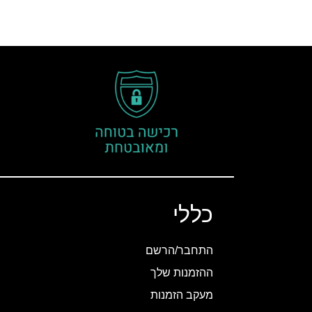
כללי
התחבר/הרשם
ההזמנות שלך
מעקב הזמנות