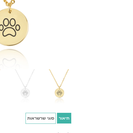
תיאור
סוגי שרשראות