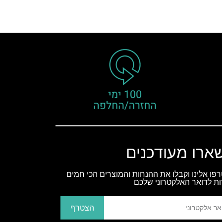
ארו מעודכנים
פו אלינו וקבלו את ההנחות והמוצרים הכי חמים
ות לדואר האלקטרוני שלכם
הצטרף