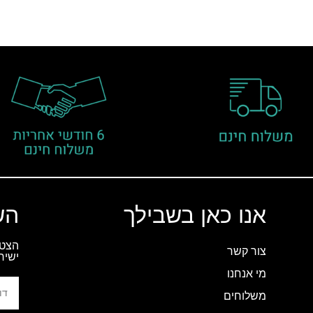
אנו כאן בשבילך
הש
הצטר
צור קשר
ישיר
מי אנחנו
משלוחים