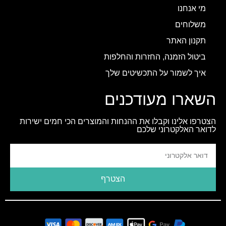
מי אנחנו
משלוחים
תקנון האתר
ביטול הזמנה, החזרות והחלפות
איך לשמור על התכשיטים שלך
השארו מעודכנים
הצטרפו אלינו וקבלו את ההנחות והמוצרים הכי חמים ישירות
לדואר האלקטרוני שלכם
הצטרף