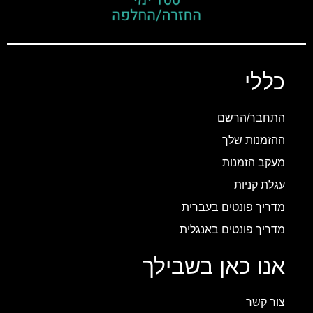
כללי
התחבר/הרשם
ההזמנות שלך
מעקב הזמנות
עגלת קניות
מדריך פונטים בעברית
מדריך פונטים באנגלית
אנו כאן בשבילך
צור קשר