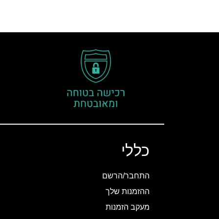
כללי
התחבר/הרשם
ההזמנות שלך
מעקב הזמנות