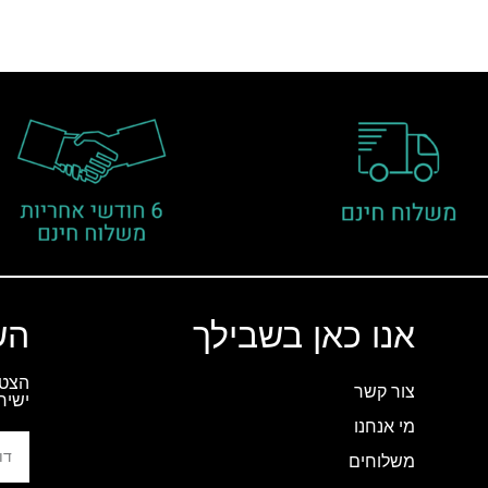
אנו כאן בשבילך
הש
הצטר
צור קשר
ישיר
מי אנחנו
משלוחים