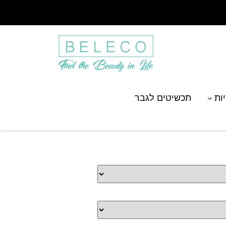
יות
תכשיטים לגבר
ייבוי