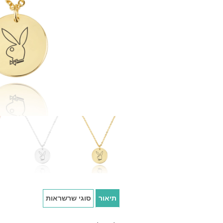
תיאור
סוגי שרשראות