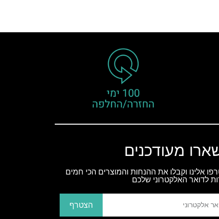
ארו מעודכנים
פו אלינו וקבלו את ההנחות והמוצרים הכי חמים
ות לדואר האלקטרוני שלכם
הצטרף