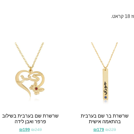
שרשרת בר שם בערבית
שרשרת שם בערבית בשילוב
בהתאמה אישית
פרפר ואבן לידה
₪
199
₪
249
₪
179
₪
229