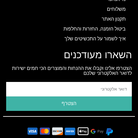
משלוחים
תקנון האתר
ביטול הזמנה, החזרות והחלפות
איך לשמור על התכשיטים שלך
השארו מעודכנים
הצטרפו אלינו וקבלו את ההנחות והמוצרים הכי חמים ישירות
לדואר האלקטרוני שלכם
הצטרף