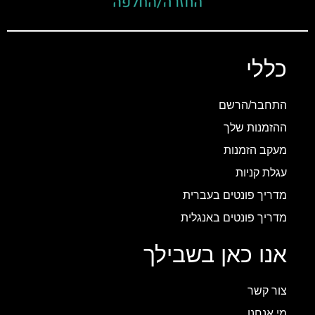
כללי
התחבר/הרשם
ההזמנות שלך
מעקב הזמנות
עגלת קניות
מדריך פונטים בעברית
מדריך פונטים באנגלית
אנו כאן בשבילך
צור קשר
מי אנחנו