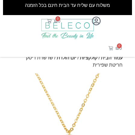
משלוח עם שליח עד הבית חינם בכל הזמנה
0
₪
0
0
₪
0
עמוד הבית
/
קולקציות
/
יום הולדת
/ שרשרת דיסק
חריטת שפירית