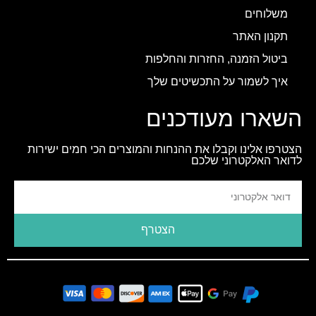
משלוחים
תקנון האתר
ביטול הזמנה, החזרות והחלפות
איך לשמור על התכשיטים שלך
השארו מעודכנים
הצטרפו אלינו וקבלו את ההנחות והמוצרים הכי חמים ישירות
לדואר האלקטרוני שלכם
הצטרף