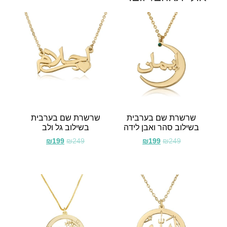
שרשרת שם בערבית
שרשרת שם בערבית
בשילוב סהר ואבן לידה
בשילוב גל ולב
₪
199
₪
249
₪
199
₪
249