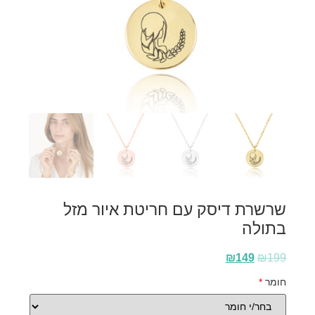
שרשרת דיסק עם חריטת איור מזל
בתולה
₪
149
₪
199
חומר
*