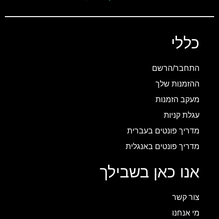
כללי
התחבר/הרשם
ההזמנות שלך
מעקב הזמנות
עגלת קניות
מדריך פונטים בעברית
מדריך פונטים באנגלית
אנו כאן בשבילך
צור קשר
מי אנחנו