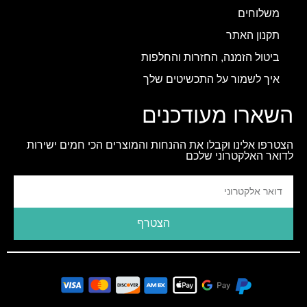
משלוחים
תקנון האתר
ביטול הזמנה, החזרות והחלפות
איך לשמור על התכשיטים שלך
השארו מעודכנים
הצטרפו אלינו וקבלו את ההנחות והמוצרים הכי חמים ישירות
לדואר האלקטרוני שלכם
הצטרף