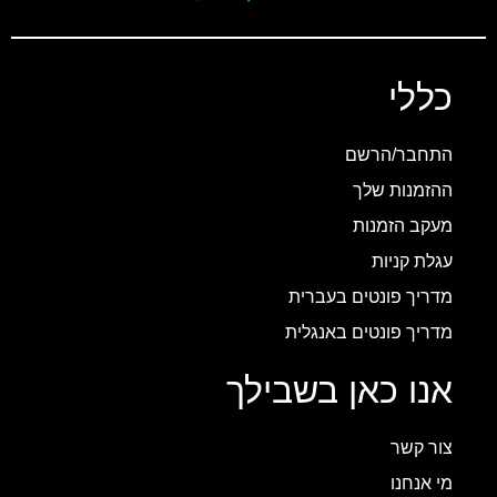
כללי
התחבר/הרשם
ההזמנות שלך
מעקב הזמנות
עגלת קניות
מדריך פונטים בעברית
מדריך פונטים באנגלית
אנו כאן בשבילך
צור קשר
מי אנחנו