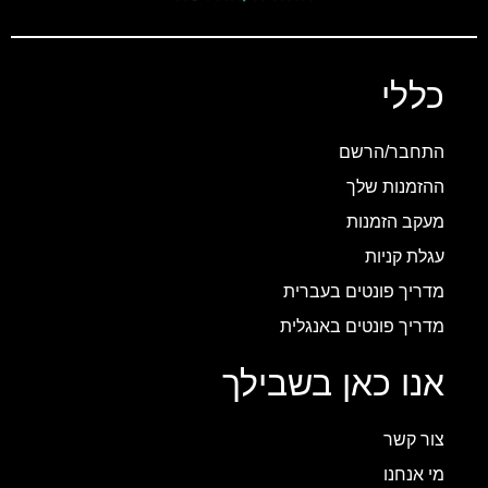
כללי
התחבר/הרשם
ההזמנות שלך
מעקב הזמנות
עגלת קניות
מדריך פונטים בעברית
מדריך פונטים באנגלית
אנו כאן בשבילך
צור קשר
מי אנחנו