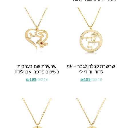
שרשרת קבלה לגבר – אני
שרשרת שם בערבית
לדודי ודודי לי
בשילוב פרפר ואבן לידה
₪
199
₪
249
₪
199
₪
249