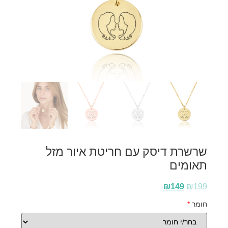
שרשרת דיסק עם חריטת איור מזל
תאומים
₪
149
₪
199
חומר
*