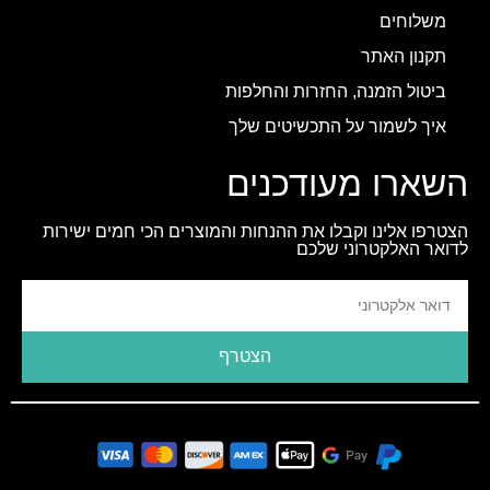
משלוחים
תקנון האתר
ביטול הזמנה, החזרות והחלפות
איך לשמור על התכשיטים שלך
השארו מעודכנים
הצטרפו אלינו וקבלו את ההנחות והמוצרים הכי חמים ישירות
לדואר האלקטרוני שלכם
הצטרף