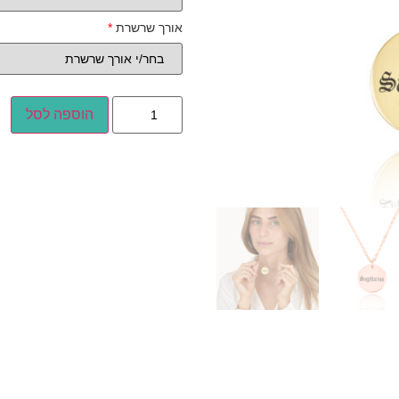
אורך שרשרת
*
הוספה לסל