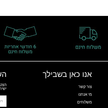
אנו כאן בשבילך
הש
הצטר
צור קשר
ישיר
מי אנחנו
משלוחים