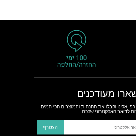
ארו מעודכנים
פו אלינו וקבלו את ההנחות והמוצרים הכי חמים
ות לדואר האלקטרוני שלכם
הצטרף