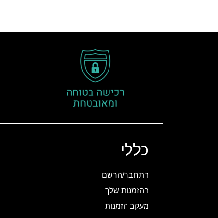
כללי
התחבר/הרשם
ההזמנות שלך
מעקב הזמנות