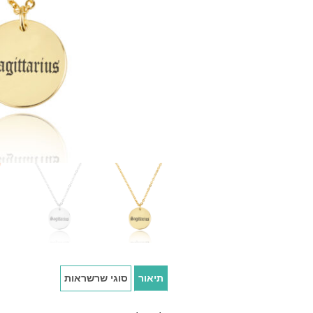
תיאור
סוגי שרשראות