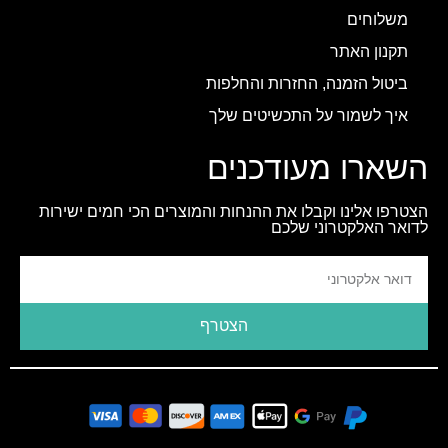
משלוחים
תקנון האתר
ביטול הזמנה, החזרות והחלפות
איך לשמור על התכשיטים שלך
השארו מעודכנים
הצטרפו אלינו וקבלו את ההנחות והמוצרים הכי חמים ישירות
לדואר האלקטרוני שלכם
הצטרף