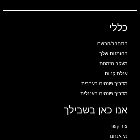
כללי
התחבר/הרשם
ההזמנות שלך
מעקב הזמנות
עגלת קניות
מדריך פונטים בעברית
מדריך פונטים באנגלית
אנו כאן בשבילך
צור קשר
מי אנחנו