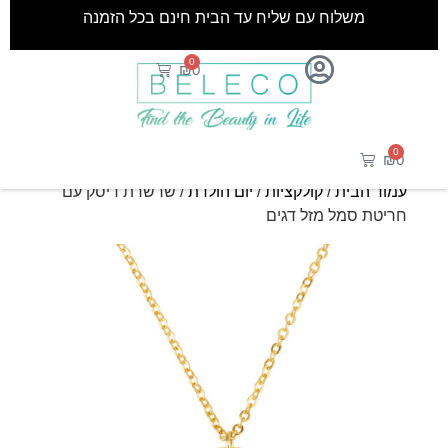
משלוח עם שליח עד הבית חינם בכל הזמנה
0
₪
0
0
₪
0
עמוד הבית
/
קולקציות
/
יום הולדת
/ שרשרת דיסק עם
חריטת סמל מזל דגים