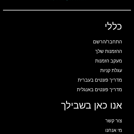
כללי
התחבר/הרשם
ההזמנות שלך
מעקב הזמנות
עגלת קניות
מדריך פונטים בעברית
מדריך פונטים באנגלית
אנו כאן בשבילך
צור קשר
מי אנחנו