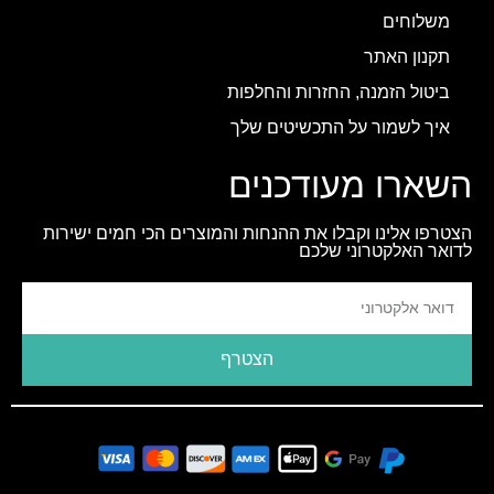
משלוחים
תקנון האתר
ביטול הזמנה, החזרות והחלפות
איך לשמור על התכשיטים שלך
השארו מעודכנים
הצטרפו אלינו וקבלו את ההנחות והמוצרים הכי חמים ישירות
לדואר האלקטרוני שלכם
הצטרף